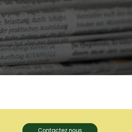
Contactez nous