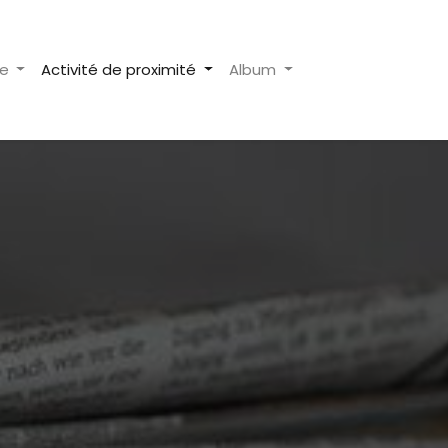
re
Activité de proximité
Album