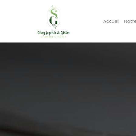
Accueil
Notr