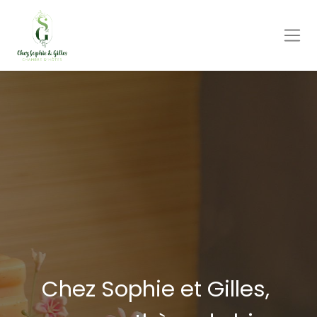
Chez Sophie et Gilles,