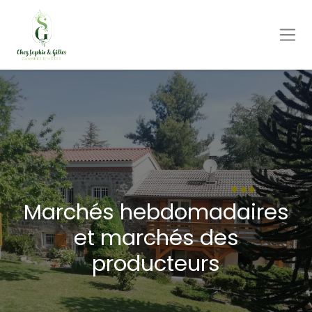
Marchés hebdomadaires
et marchés des
producteurs