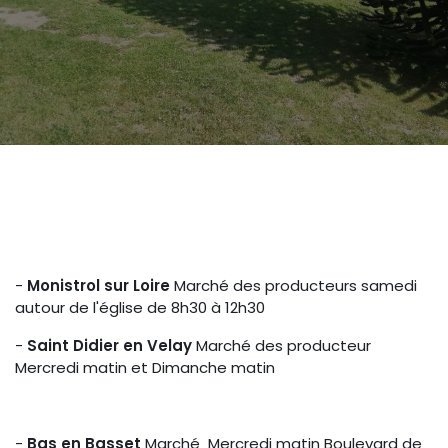
-
Monistrol sur Loire
Marché des producteurs samedi
autour de l'église de 8h30 à 12h30
-
Saint Didier en Velay
Marché des producteur
Mercredi matin et Dimanche matin
-
Bas en Basset
Marché Mercredi matin Boulevard de