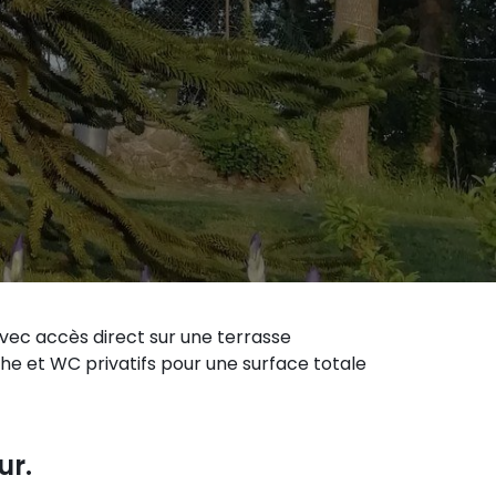
vec accès direct sur une terrasse
che et WC privatifs pour une surface totale
ur.