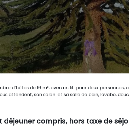
bre d’hôtes de 16 m², avec un lit pour deux personnes, a
vous attendent, son salon et sa salle de bain, lavabo, dou
it déjeuner compris, hors taxe de séjo